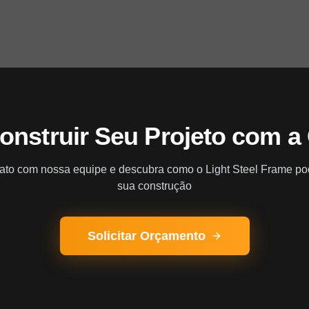
onstruir Seu Projeto com a
ato com nossa equipe e descubra como o Light Steel Frame po
sua construção
Solicitar Orçamento