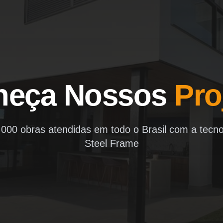
heça Nossos
Pro
000 obras atendidas em todo o Brasil com a tecno
Steel Frame