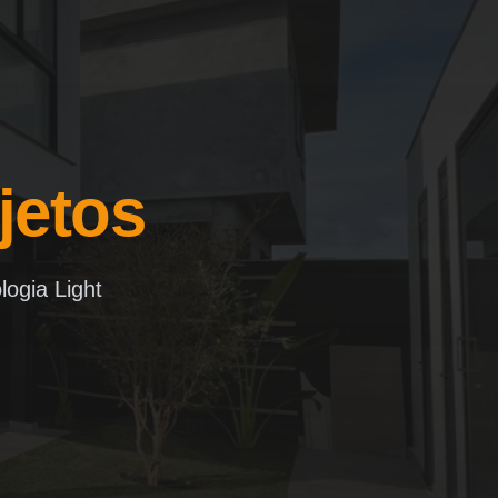
jetos
logia Light