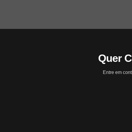
Quer C
Entre em cont