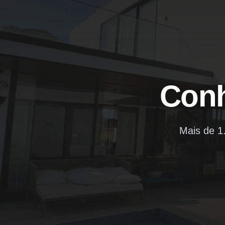
Con
Mais de 1.