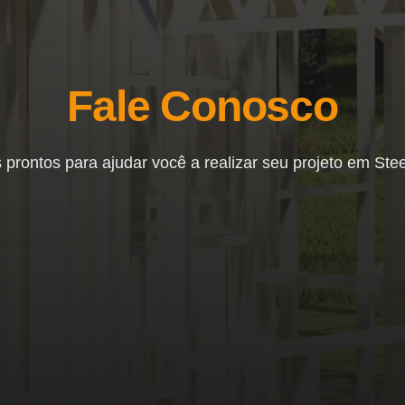
Fale Conosco
prontos para ajudar você a realizar seu projeto em Ste