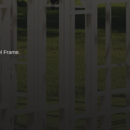
el Frame.