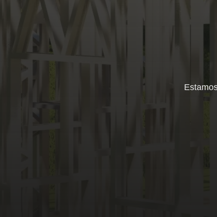
Estamos 