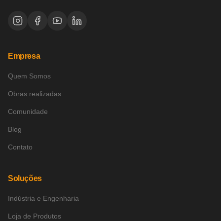
Empresa
Quem Somos
Obras realizadas
Comunidade
Blog
Contato
Soluções
Indústria e Engenharia
Loja de Produtos