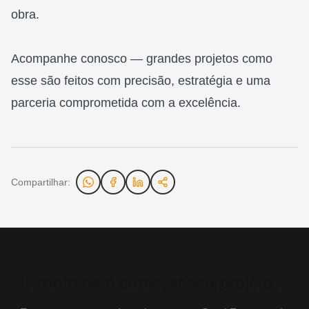
obra.
Acompanhe conosco — grandes projetos como
esse são feitos com precisão, estratégia e uma
parceria comprometida com a excelência.
Compartilhar:
Pronto para começar seu projeto?