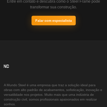
Entre em contato e descubra como o Steel Frame pode
transformar sua construção.
Falar com especialista
A Mundo Steel é uma empresa que traz a solução ideal para
obras com alto padrão de acabamentos, sofisticação, inovação e
versatilidade nos projetos. Muito mais que uma indústria de
construção civil, somos profissionais apaixonados em realizar
sonhos.