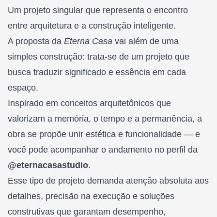
Um projeto singular que representa o encontro
entre arquitetura e a construção inteligente.
A proposta da
Eterna Casa
vai além de uma
simples construção: trata-se de um projeto que
busca traduzir significado e essência em cada
espaço.
Inspirado em conceitos arquitetônicos que
valorizam a memória, o tempo e a permanência, a
obra se propõe unir estética e funcionalidade — e
você pode acompanhar o andamento no perfil da
@eternacasastudio
.
Esse tipo de projeto demanda atenção absoluta aos
detalhes, precisão na execução e soluções
construtivas que garantam desempenho,