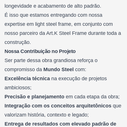
longevidade e acabamento de alto padrão.
É isso que estamos entregando com nossa
expertise em light steel frame, em conjunto com
nosso parceiro da Art.K Steel Frame durante toda a
construção.
Nossa Contribuição no Projeto
Ser parte dessa obra grandiosa reforça o
compromisso da
Mundo Steel
com:
Excelência técnica
na execução de projetos
ambiciosos;
Precisão e planejamento
em cada etapa da obra;
Integração com os conceitos arquitetônicos
que
valorizam história, contexto e legado;
Entrega de resultados com elevado padrão de