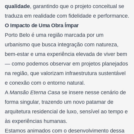
qualidade
, garantindo que o projeto conceitual se
traduza em realidade com fidelidade e performance.
O Impacto de Uma Obra Ímpar
Porto Belo é uma região marcada por um
urbanismo que busca integração com natureza,
bem-estar e uma experiência elevada de viver bem
— como podemos observar em projetos planejados
na região, que valorizam infraestrutura sustentável
e conexão com o entorno natural.
A
Mansão Eterna Casa
se insere nesse cenário de
forma singular, trazendo um novo patamar de
arquitetura residencial de luxo, sensível ao tempo e
às experiências humanas.
Estamos animados com o desenvolvimento dessa