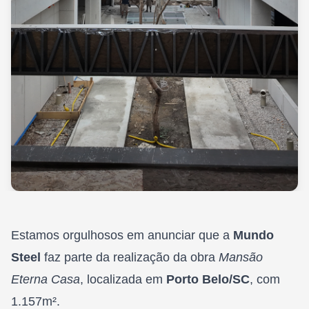
Estamos orgulhosos em anunciar que a
Mundo
Steel
faz parte da realização da obra
Mansão
Eterna Casa
, localizada em
Porto Belo/SC
, com
1.157m².